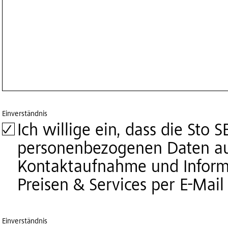
Einverständnis
Ich willige ein, dass die Sto
personenbezogenen Daten aus
Kontaktaufnahme und Inform
Preisen & Services per E-Mail
Einverständnis