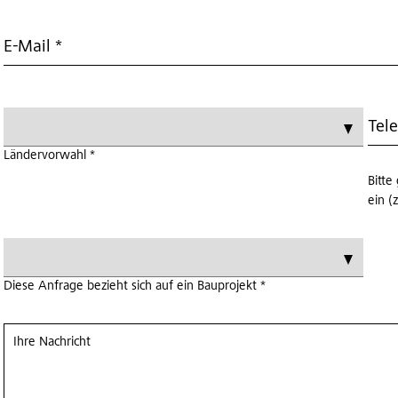
E-Mail *
Tele
Ländervorwahl *
Bitte
ein (
Diese Anfrage bezieht sich auf ein Bauprojekt *
Ihre Nachricht