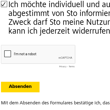
Ich möchte individuell und a
abgestimmt von Sto informie
Zweck darf Sto meine Nutzu
kann ich jederzeit widerrufen
Privacy
-
Terms
Absenden
Mit dem Absenden des Formulares bestätige ich, das